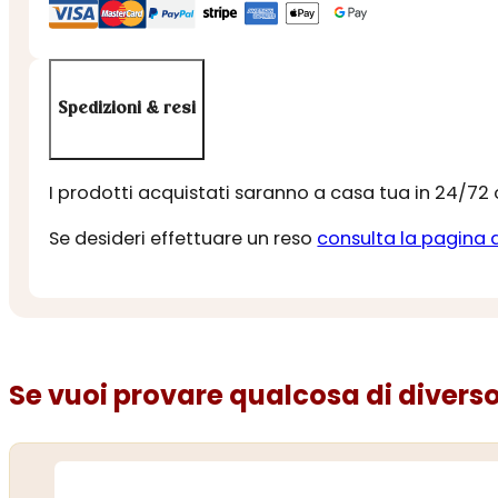
Spedizioni & resi
I prodotti acquistati saranno a casa tua in 24/72
Se desideri effettuare un reso
consulta la pagina 
Se vuoi provare qualcosa di diverso.