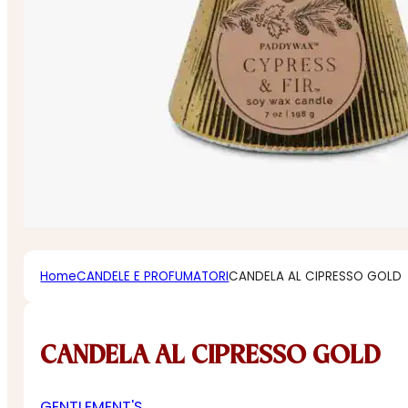
Home
CANDELE E PROFUMATORI
CANDELA AL CIPRESSO GOLD
CANDELA AL CIPRESSO GOLD
GENTLEMENT'S