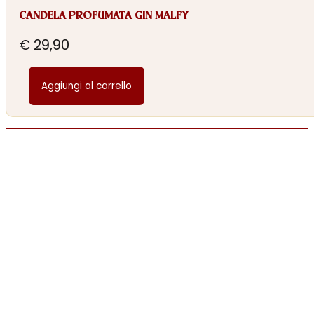
CANDELA PROFUMATA GIN MALFY
€
29,90
Aggiungi al carrello