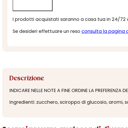
I prodotti acquistati saranno a casa tua in 24/72
Se desideri effettuare un reso
consulta la pagina 
Descrizione
INDICARE NELLE NOTE A FINE ORDINE LA PREFERENZA D
Ingredienti: zucchero, sciroppo di glucosio, aromi, s