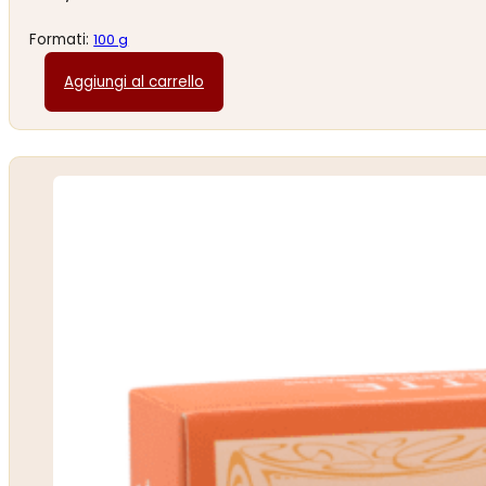
Formati:
100 g
Aggiungi al carrello