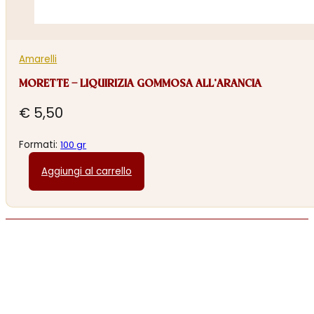
Amarelli
MORETTE – LIQUIRIZIA GOMMOSA ALL’ARANCIA
€
5,50
Formati:
100 gr
Aggiungi al carrello