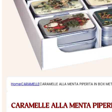
Home
CARAMELLE
CARAMELLE ALLA MENTA PIPERITA IN BOX ME
CARAMELLE ALLA MENTA PIPER