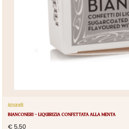
Amarelli
BIANCONERI – LIQUIRIZIA CONFETTATA ALLA MENTA
€
5,50