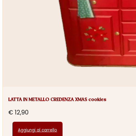
LATTA IN METALLO CREDENZA XMAS cookies
€
12,90
Aggiungi al carrello