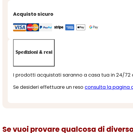
ALASKA
quantità
Acquisto sicuro
Spedizioni & resi
I prodotti acquistati saranno a casa tua in 24/72
Se desideri effettuare un reso
consulta la pagina 
Se vuoi provare qualcosa di diverso.