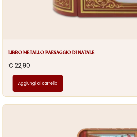
LIBRO METALLO PAESAGGIO DI NATALE
€
22,90
Aggiungi al carrello