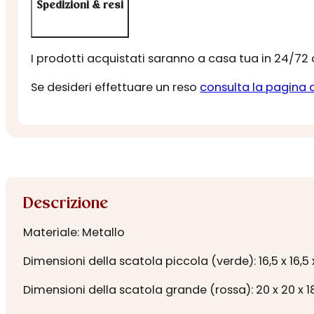
Spedizioni & resi
I prodotti acquistati saranno a casa tua in 24/72
Se desideri effettuare un reso
consulta la pagina 
Descrizione
Materiale: Metallo
Dimensioni della scatola piccola (verde): 16,5 x 16,5 
Dimensioni della scatola grande (rossa): 20 x 20 x 1