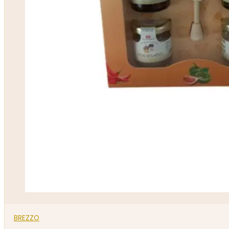
BREZZO