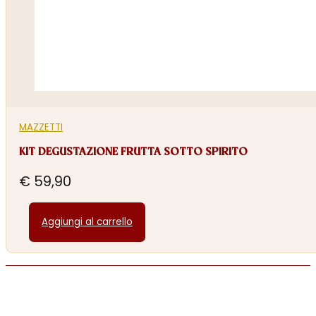
MAZZETTI
KIT DEGUSTAZIONE FRUTTA SOTTO SPIRITO
€
59,90
Aggiungi al carrello