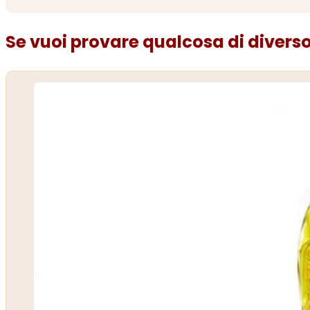
Se vuoi provare qualcosa di diverso.