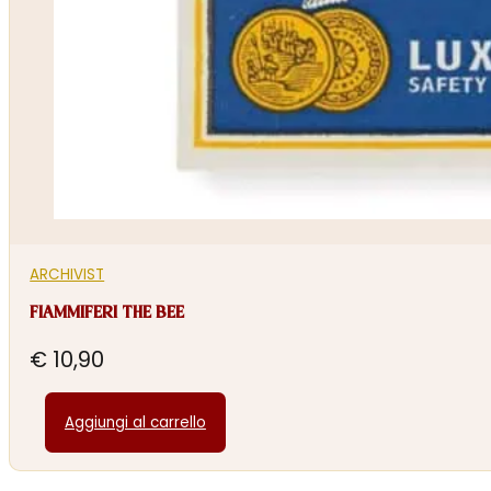
ARCHIVIST
FIAMMIFERI THE BEE
€
10,90
Aggiungi al carrello