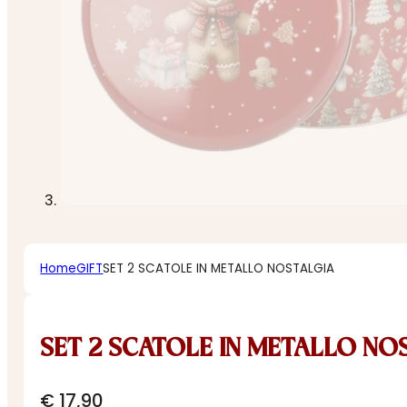
Home
GIFT
SET 2 SCATOLE IN METALLO NOSTALGIA
SET 2 SCATOLE IN METALLO NO
€
17,90