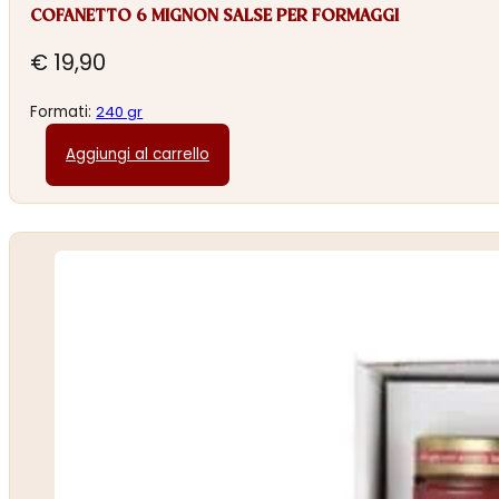
COFANETTO 6 MIGNON SALSE PER FORMAGGI
€
19,90
Formati:
240 gr
Aggiungi al carrello