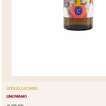
OPIFICIO CATTANEO
LIMONIAMO