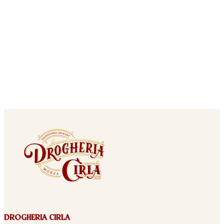
DROGHERIA CIRLA