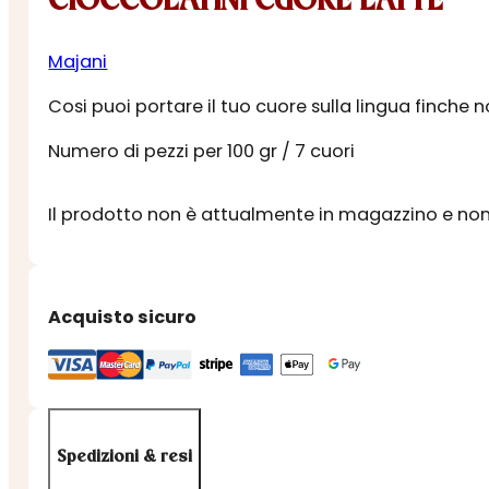
CIOCCOLATINI CUORE LATTE
Majani
Cosi puoi portare il tuo cuore sulla lingua finche n
Numero di pezzi per 100 gr / 7 cuori
Il prodotto non è attualmente in magazzino e non 
Acquisto sicuro
Spedizioni & resi