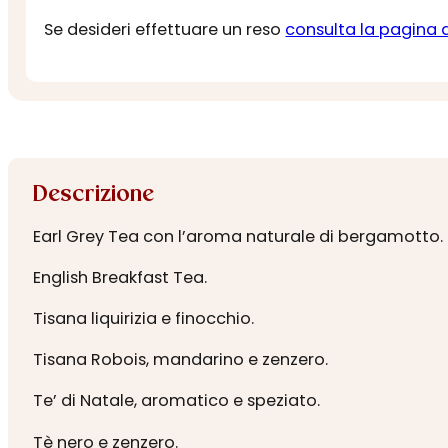
Se desideri effettuare un reso
consulta la pagina 
Descrizione
Earl Grey Tea con l’aroma naturale di bergamotto.
English Breakfast Tea.
Tisana liquirizia e finocchio.
Tisana Robois, mandarino e zenzero.
Te’ di Natale, aromatico e speziato.
Tè nero e zenzero.