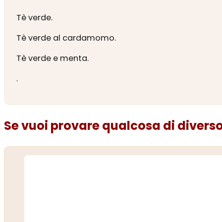
Tè verde.
Tè verde al cardamomo.
Tè verde e menta.
.
Se vuoi provare qualcosa di diverso.