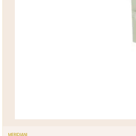
MERIDIANI