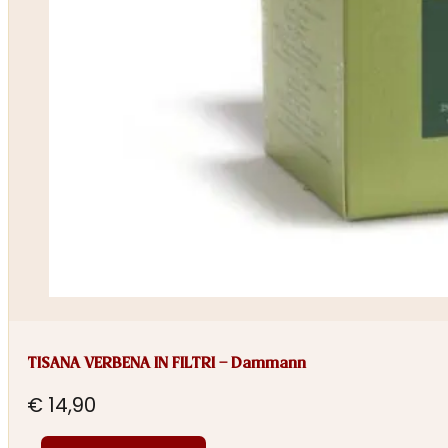
TISANA VERBENA IN FILTRI – Dammann
€
14,90