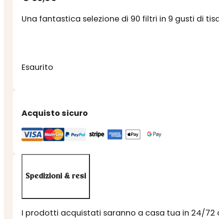
Una fantastica selezione di 90 filtri in 9 gusti di t
Esaurito
Acquisto sicuro
Spedizioni & resi
I prodotti acquistati saranno a casa tua in 24/72