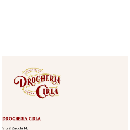
DROGHERIA CIRLA
Via B. Zucchi 14,