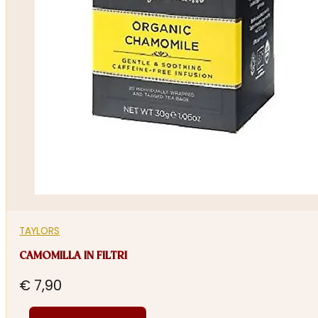
TAYLORS
CAMOMILLA IN FILTRI
€
7,90