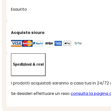
Esaurito
Acquisto sicuro
Spedizioni & resi
I prodotti acquistati saranno a casa tua in 24/72
Se desideri effettuare un reso
consulta la pagina 