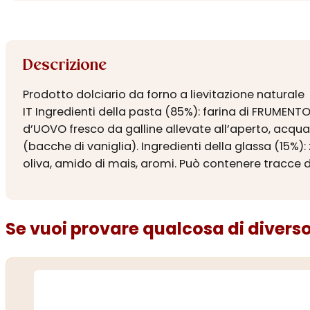
Descrizione
Prodotto dolciario da forno a lievitazione naturale
IT Ingredienti della pasta (85%): farina di FRUMENTO
d’UOVO fresco da galline allevate all’aperto, acqua
(bacche di vaniglia). Ingredienti della glassa (15%)
oliva, amido di mais, aromi. Può contenere tracce d
Se vuoi provare qualcosa di diverso.