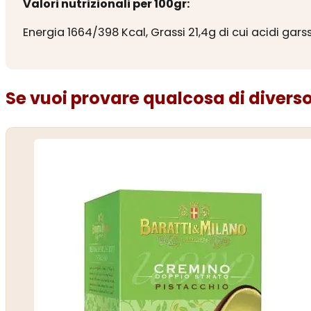
Valori nutrizionali per 100gr:
Energia 1664/398 Kcal, Grassi 21,4g di cui acidi garssi
Se vuoi provare qualcosa di diverso.