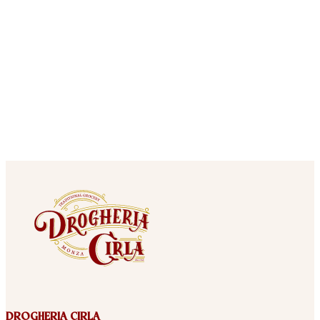
DROGHERIA CIRLA