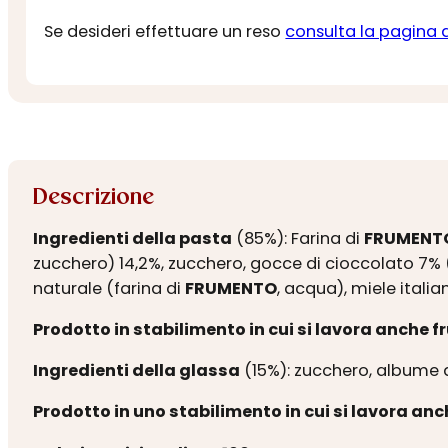
Se desideri effettuare un reso
consulta la pagina 
Descrizione
Ingredienti della pasta
(85%): Farina di
FRUMENT
zucchero) 14,2%, zucchero, gocce di cioccolato 7% 
naturale (farina di
FRUMENTO
, acqua), miele italia
Prodotto in stabilimento in cui si lavora anche f
Ingredienti della glassa
(15%): zucchero, albume 
Prodotto in uno stabilimento in cui si lavora anc