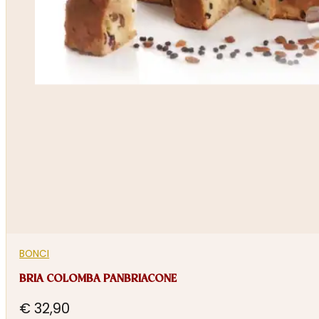
BONCI
BRIA COLOMBA PANBRIACONE
€
32,90