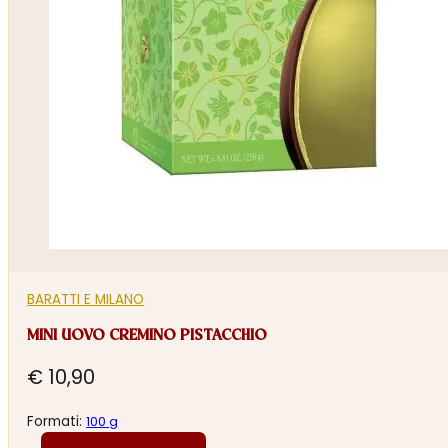
BARATTI E MILANO
MINI UOVO CREMINO PISTACCHIO
€
10,90
Formati:
100 g