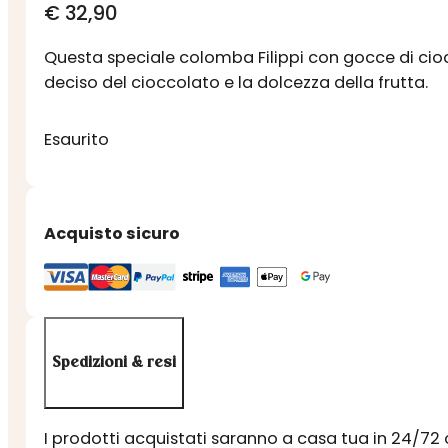
€
32,90
Questa speciale colomba Filippi con gocce di cioc
deciso del cioccolato e la dolcezza della frutta.
Esaurito
Acquisto sicuro
Spedizioni & resi
I prodotti acquistati saranno a casa tua in 24/72