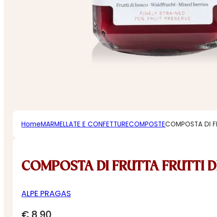
Home
MARMELLATE E CONFETTURE
COMPOSTE
COMPOSTA DI F
COMPOSTA DI FRUTTA FRUTTI 
ALPE PRAGAS
€
8,90