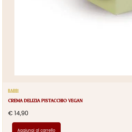
BABBI
CREMA DELIZIA PISTACCHIO VEGAN
€
14,90
Aggiungi al carrello