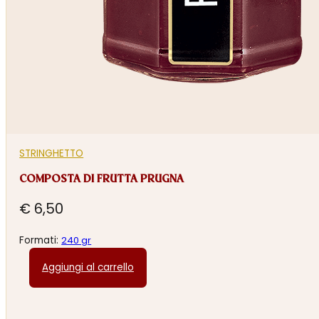
STRINGHETTO
COMPOSTA DI FRUTTA PRUGNA
€
6,50
Formati:
240 gr
Aggiungi al carrello