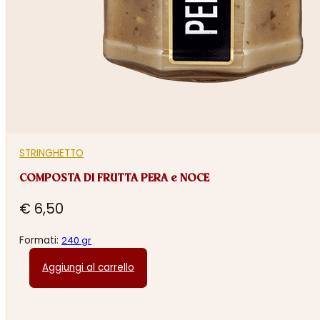
STRINGHETTO
COMPOSTA DI FRUTTA PERA e NOCE
€
6,50
Formati:
240 gr
Aggiungi al carrello