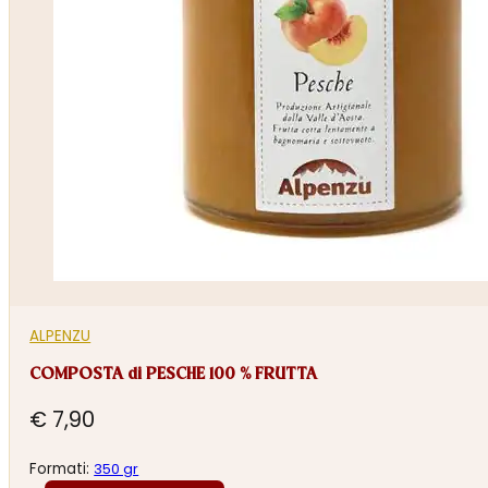
ALPENZU
COMPOSTA di PESCHE 100 % FRUTTA
€
7,90
Formati:
350 gr