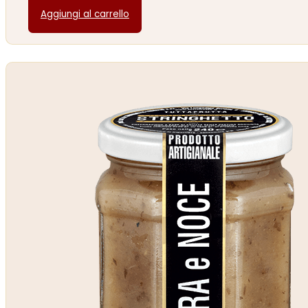
Aggiungi al carrello