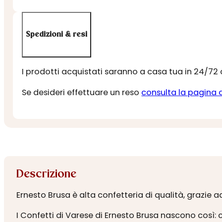
Spedizioni & resi
I prodotti acquistati saranno a casa tua in 24/72
Se desideri effettuare un reso
consulta la pagina 
Descrizione
Ernesto Brusa è alta confetteria di qualità, grazie 
I Confetti di Varese di Ernesto Brusa nascono così: