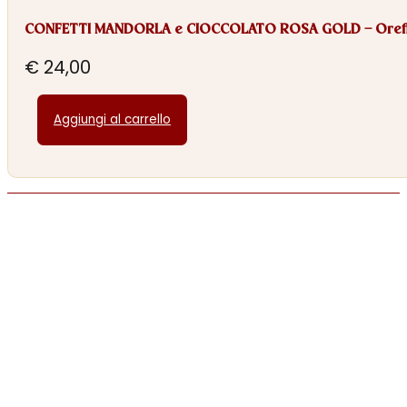
CONFETTI MANDORLA e CIOCCOLATO ROSA GOLD – Oref
€
24,00
Aggiungi al carrello