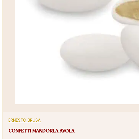
ERNESTO BRUSA
CONFETTI MANDORLA AVOLA