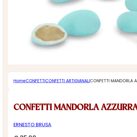
Home
CONFETTI
CONFETTI ARTIGIANALI
CONFETTI MANDORLA 
CONFETTI MANDORLA AZZURR
ERNESTO BRUSA