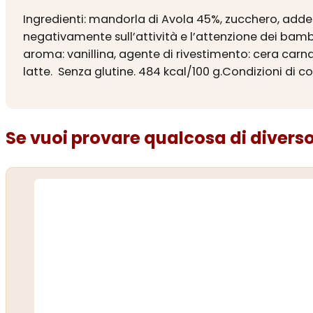
Ingredienti: mandorla di Avola 45%, zucchero, addensa
negativamente sull’attività e l’attenzione dei bambini
aroma: vanillina, agente di rivestimento: cera carna
latte. Senza glutine. 484 kcal/100 g.Condizioni di c
Se vuoi provare qualcosa di diverso.