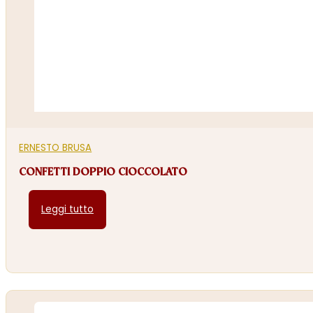
ERNESTO BRUSA
CONFETTI DOPPIO CIOCCOLATO
Leggi tutto