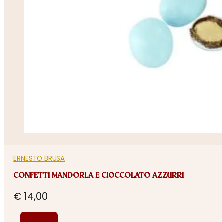
ERNESTO BRUSA
CONFETTI MANDORLA E CIOCCOLATO AZZURRI
€
14,00