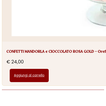
CONFETTI MANDORLA e CIOCCOLATO ROSA GOLD – Oref
€
24,00
Aggiungi al carrello