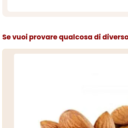
Se vuoi provare qualcosa di diverso.