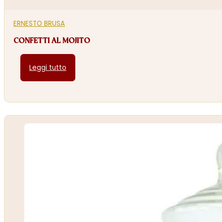
ERNESTO BRUSA
CONFETTI AL MOJITO
Leggi tutto