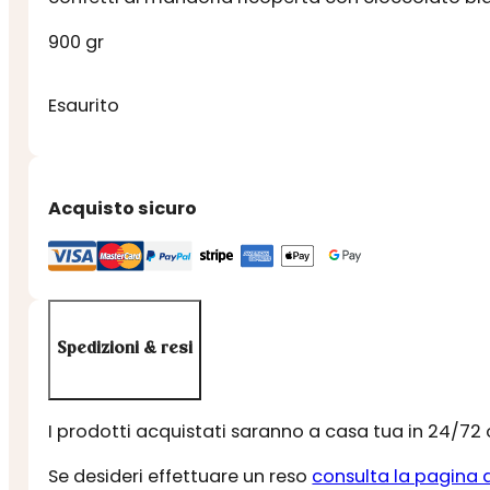
900 gr
Esaurito
Acquisto sicuro
Spedizioni & resi
I prodotti acquistati saranno a casa tua in 24/72
Se desideri effettuare un reso
consulta la pagina 