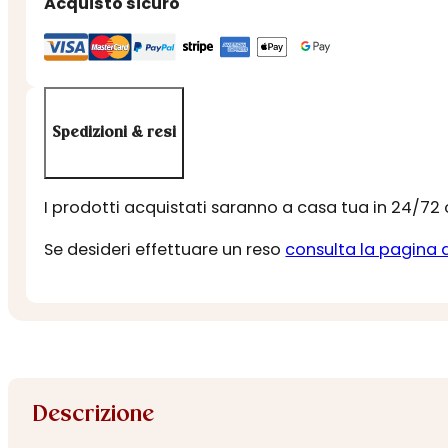
Acquisto sicuro
Spedizioni & resi
I prodotti acquistati saranno a casa tua in 24/72
Se desideri effettuare un reso
consulta la pagina 
Descrizione