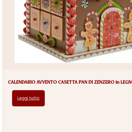
CALENDARIO AVVENTO CASETTA PAN DI ZENZERO in LEG
Leggi tutto