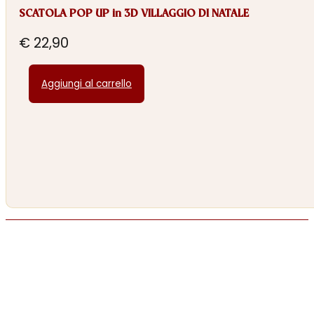
SCATOLA POP UP in 3D VILLAGGIO DI NATALE
€
22,90
Aggiungi al carrello