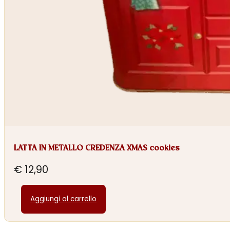
LATTA IN METALLO CREDENZA XMAS cookies
€
12,90
Aggiungi al carrello