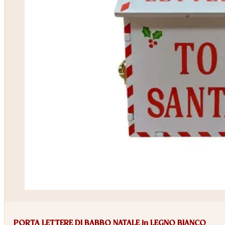
PORTA LETTERE DI BABBO NATALE in LEGNO BIANCO