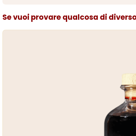
Se vuoi provare qualcosa di diverso.