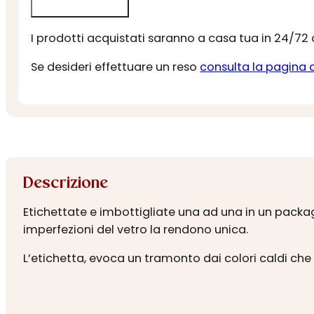
I prodotti acquistati saranno a casa tua in 24/72
Se desideri effettuare un reso
consulta la pagina 
Descrizione
Etichettate e imbottigliate una ad una in un packagin
imperfezioni del vetro la rendono unica.
L’etichetta, evoca un tramonto dai colori caldi che s