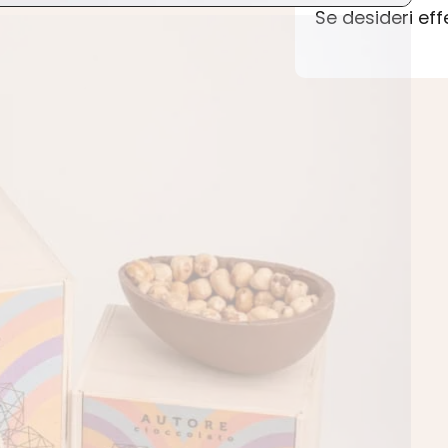
Se desideri ef