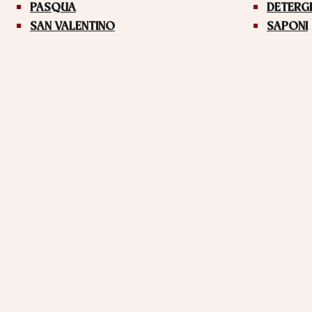
PASQUA
DETERG
SAN VALENTINO
SAPONI