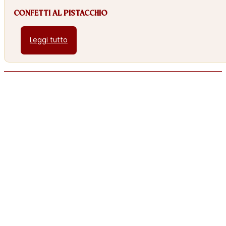
CONFETTI AL PISTACCHIO
Leggi tutto