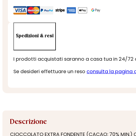
Spedizioni & resi
I prodotti acquistati saranno a casa tua in 24/72
Se desideri effettuare un reso
consulta la pagina 
Descrizione
CIOCCOLATO EXTRA FONDENTE (CACAO: 70% MIN.) CON