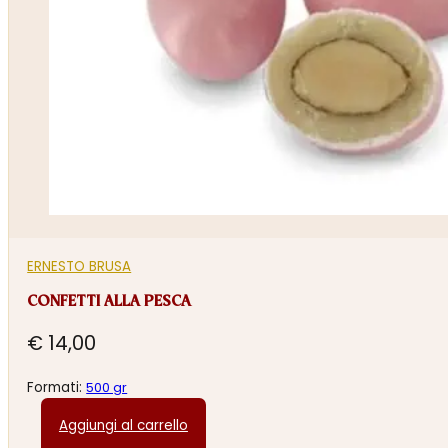
ERNESTO BRUSA
CONFETTI ALLA PESCA
€
14,00
Formati:
500 gr
Aggiungi al carrello