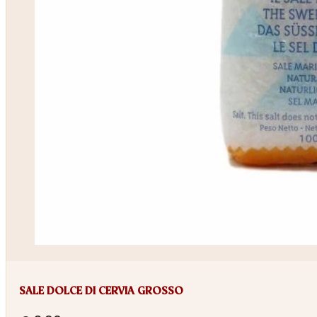
SALE DOLCE DI CERVIA GROSSO