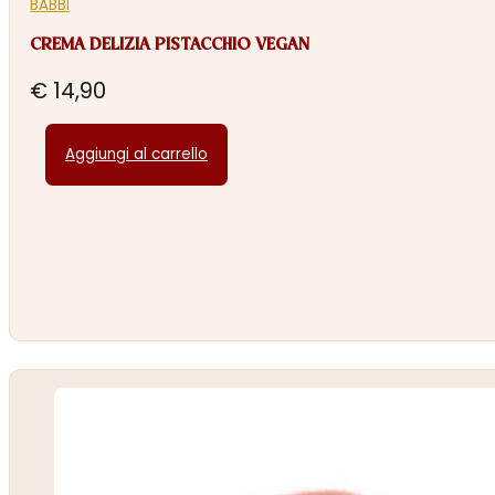
BABBI
CREMA DELIZIA PISTACCHIO VEGAN
€
14,90
Aggiungi al carrello