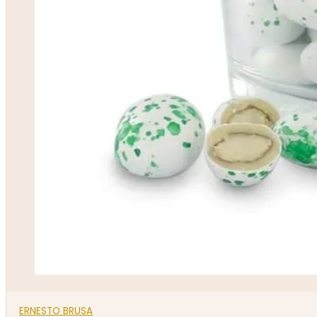
ERNESTO BRUSA