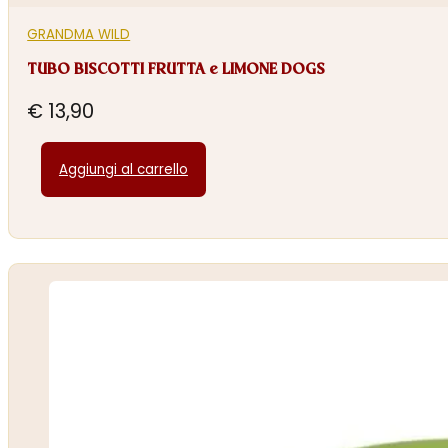
GRANDMA WILD
TUBO BISCOTTI FRUTTA e LIMONE DOGS
€
13,90
Aggiungi al carrello