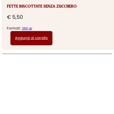
FETTE BISCOTTATE SENZA ZUCCHERO
€
5,50
Formati:
250 gr
Aggiungi al carrello