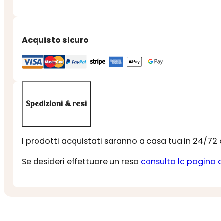
Acquisto sicuro
Spedizioni & resi
I prodotti acquistati saranno a casa tua in 24/72
Se desideri effettuare un reso
consulta la pagina 