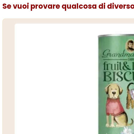
Se vuoi provare qualcosa di diverso.