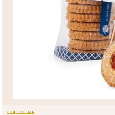
I DOLCI DI EFREN