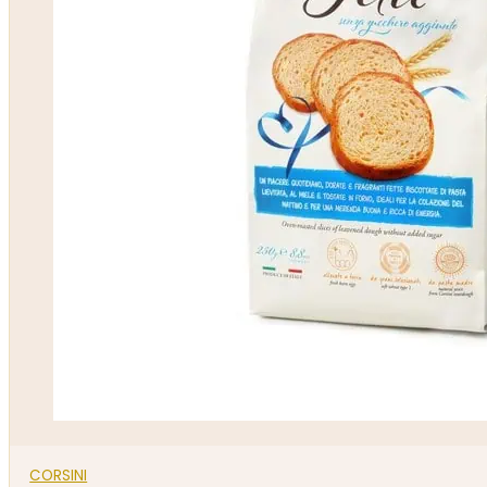
CORSINI