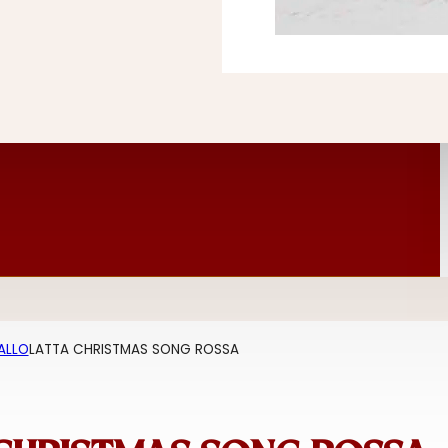
ALLO
LATTA CHRISTMAS SONG ROSSA