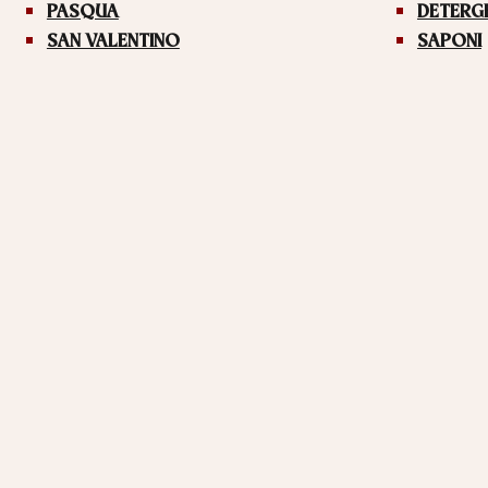
PASQUA
DETERG
SAN VALENTINO
SAPONI