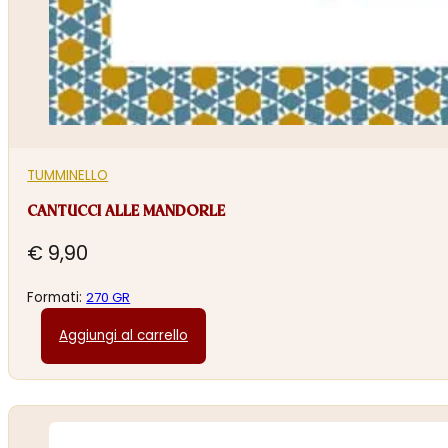
TUMMINELLO
CANTUCCI ALLE MANDORLE
€
9,90
Formati:
270 GR
Aggiungi al carrello