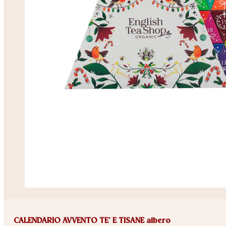
CALENDARIO AVVENTO TE’ E TISANE albero