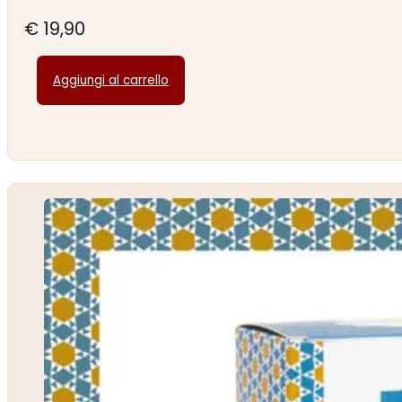
€
19,90
Aggiungi al carrello