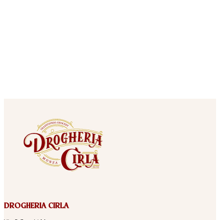
DROGHERIA CIRLA