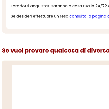
I prodotti acquistati saranno a casa tua in 24/72
Se desideri effettuare un reso
consulta la pagina 
Se vuoi provare qualcosa di diverso.