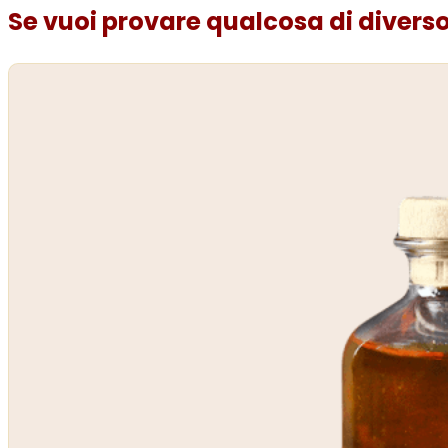
Se vuoi provare qualcosa di diverso.