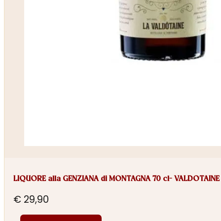
LIQUORE alla GENZIANA di MONTAGNA 70 cl- VALDOTAINE
€
29,90