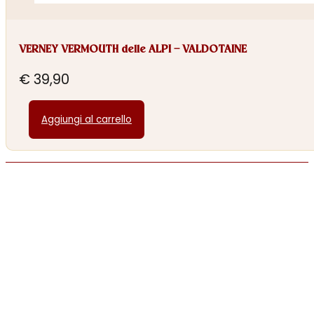
VERNEY VERMOUTH delle ALPI – VALDOTAINE
€
39,90
Aggiungi al carrello