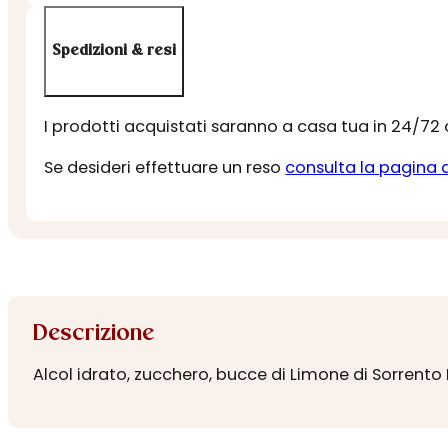
Spedizioni & resi
I prodotti acquistati saranno a casa tua in 24/72
Se desideri effettuare un reso
consulta la pagina 
Descrizione
Alcol idrato, zucchero, bucce di Limone di Sorrento 