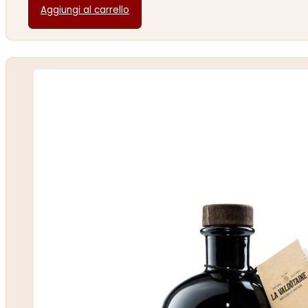
Aggiungi al carrello