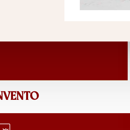
ONVENTO