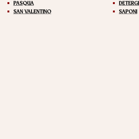
PASQUA
DETERG
SAN VALENTINO
SAPONI