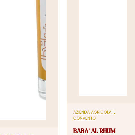
AZIENDA AGRICOLA IL
CONVENTO
BABA’ AL RHUM