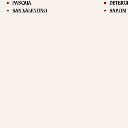
PASQUA
DETERG
SAN VALENTINO
SAPONI