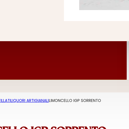
ILLATI
LIQUORI ARTIGIANALI
LIMONCELLO IGP SORRENTO