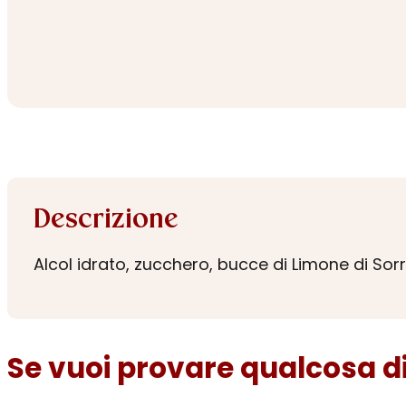
Descrizione
Alcol idrato, zucchero, bucce di Limone di Sorr
Se vuoi provare qualcosa di 