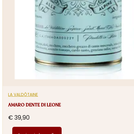
LA VALDÔTAINE
AMARO DENTE DI LEONE
€
39,90