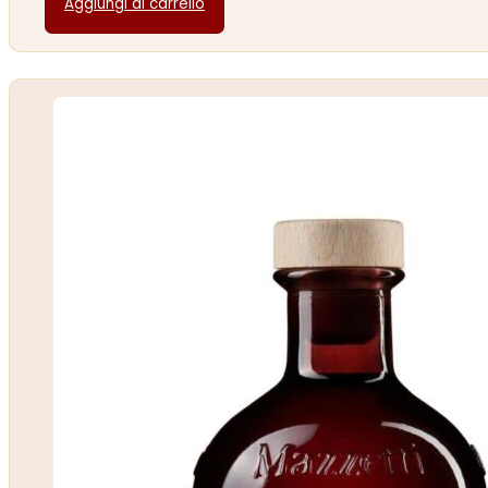
Aggiungi al carrello