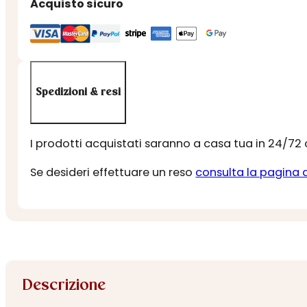
Acquisto sicuro
Spedizioni & resi
I prodotti acquistati saranno a casa tua in 24/72
Se desideri effettuare un reso
consulta la pagina 
Descrizione