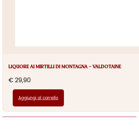
LIQUORE AI MIRTILLI DI MONTAGNA – VALDOTAINE
€
29,90
Aggiungi al carrello