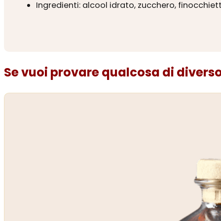
Ingredienti: alcool idrato, zucchero, finocchiet
Se vuoi provare qualcosa di diverso.