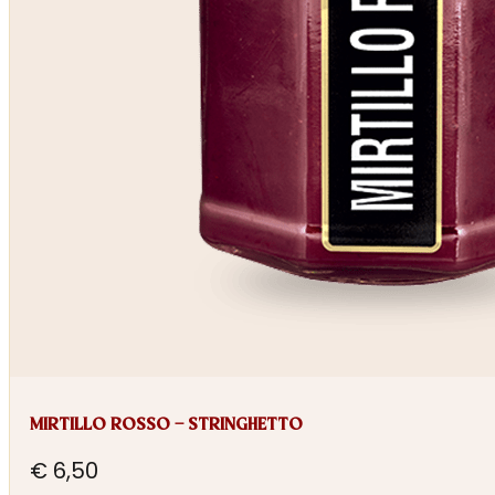
MIRTILLO ROSSO – STRINGHETTO
€
6,50