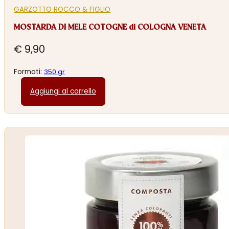
GARZOTTO ROCCO & FIGLIO
MOSTARDA DI MELE COTOGNE di COLOGNA VENETA
€
9,90
Formati:
350 gr
Aggiungi al carrello