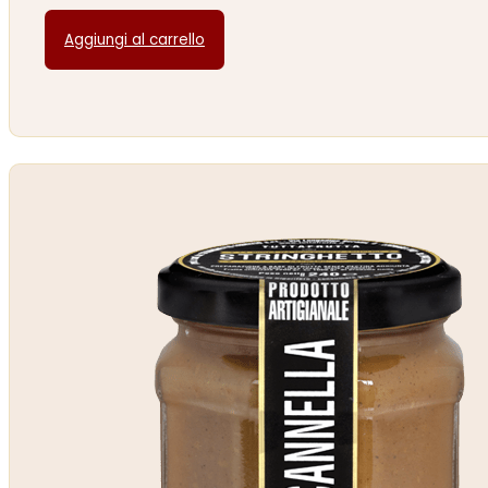
Aggiungi al carrello