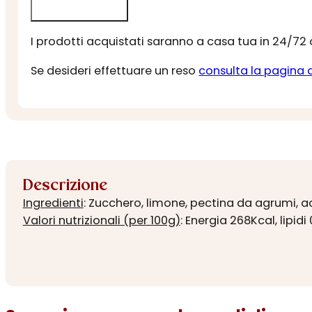
I prodotti acquistati saranno a casa tua in 24/72
Se desideri effettuare un reso
consulta la pagina 
Descrizione
Ingredienti
: Zucchero, limone, pectina da agrumi, ac
Valori nutrizionali (per 100g)
: Energia 268Kcal, lipidi