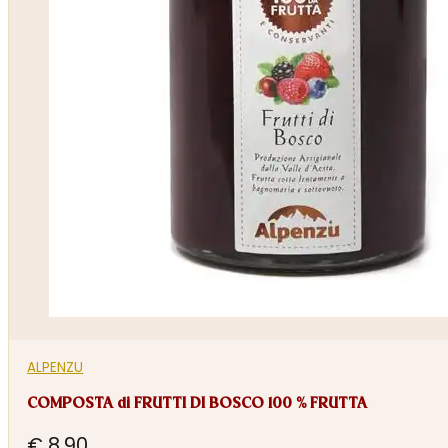
ALPENZU
COMPOSTA di FRUTTI DI BOSCO 100 % FRUTTA
€
8,90