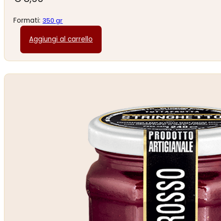
Formati:
350 gr
Aggiungi al carrello