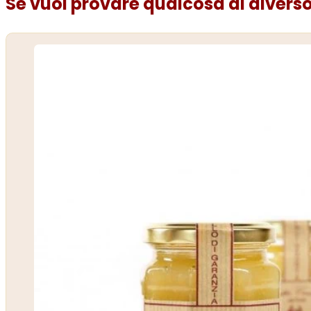
Se vuoi provare qualcosa di diverso.