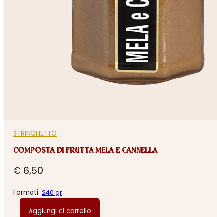
STRINGHETTO
COMPOSTA DI FRUTTA MELA E CANNELLA
€
6,50
Formati:
240 gr
Aggiungi al carrello