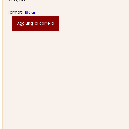
Formati:
180 gr
Aggiungi al carrello