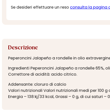
Se desideri effettuare un reso
consulta la pagina 
Descrizione
Peperoncini Jalapeño a rondelle in olio extravergine
Ingredienti Peperoncini Jalapeño a rondelle 65%, oli
Correttore di acidità: acido citrico.
Addensante: cloruro di calcio
Valori nutrizionali Valori nutrizionali medi per 100 g
Energia – 138 kj/33 kcal, Grassi – 0 g, di cui saturi – 