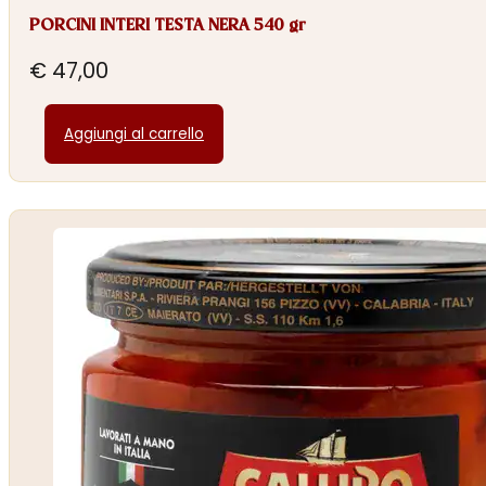
PORCINI INTERI TESTA NERA 540 gr
€
47,00
Aggiungi al carrello