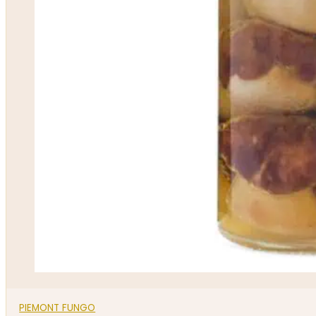
PIEMONT FUNGO