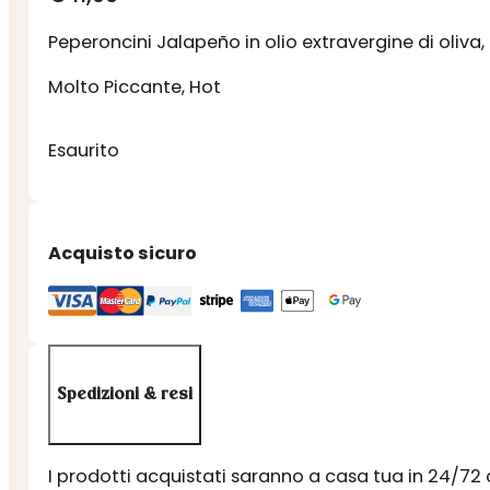
Peperoncini Jalapeño in olio extravergine di oliva,
Molto Piccante, Hot
Esaurito
Acquisto sicuro
Spedizioni & resi
I prodotti acquistati saranno a casa tua in 24/72