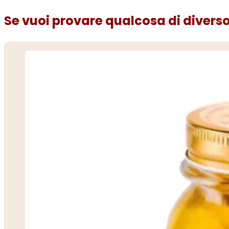
Se vuoi provare qualcosa di diverso.