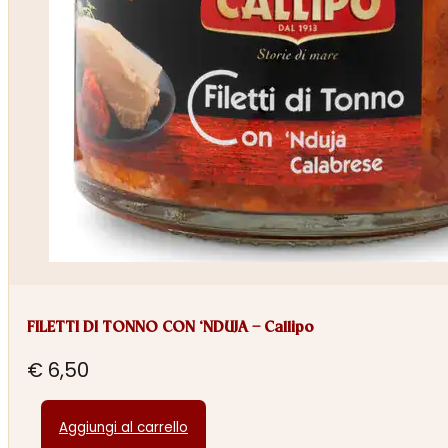
FILETTI DI TONNO CON ‘NDUJA – Callipo
€
6,50
Aggiungi al carrello