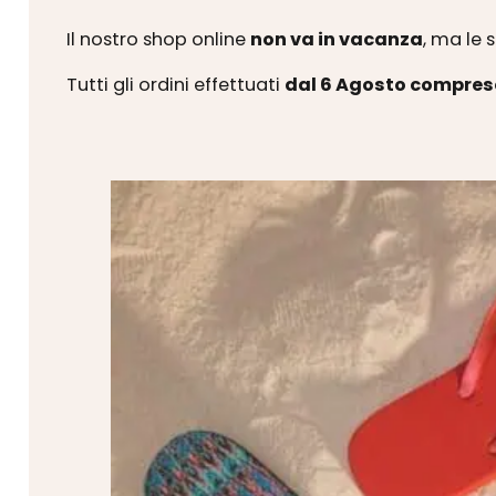
Il nostro shop online
non va in vacanza
, ma le 
Tutti gli ordini effettuati
dal 6 Agosto compres