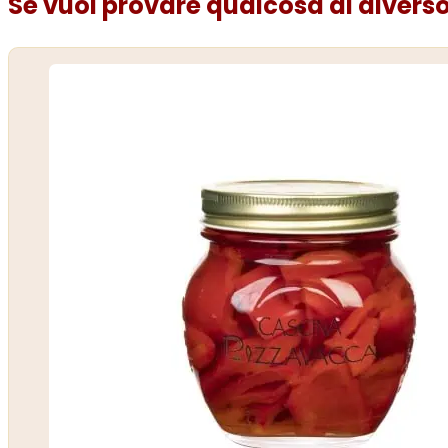
Se vuoi provare qualcosa di diverso.