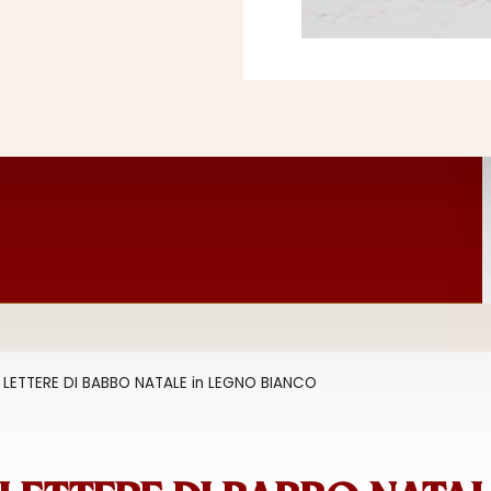
LETTERE DI BABBO NATALE in LEGNO BIANCO