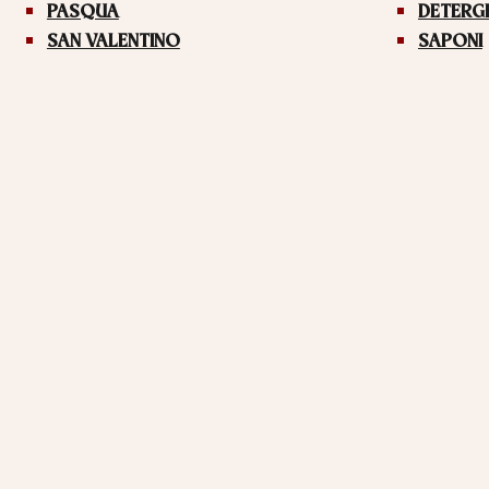
PASQUA
DETERG
SAN VALENTINO
SAPONI