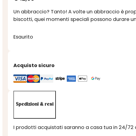
Un abbraccio? Tanto! A volte un abbraccio è propr
biscotti, quei momenti speciali possono durare un
Esaurito
Acquisto sicuro
Spedizioni & resi
I prodotti acquistati saranno a casa tua in 24/72