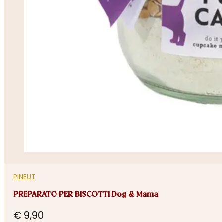
PINEUT
PREPARATO PER BISCOTTI Dog & Mama
€
9,90