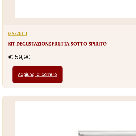
MAZZETTI
KIT DEGUSTAZIONE FRUTTA SOTTO SPIRITO
€
59,90
Aggiungi al carrello