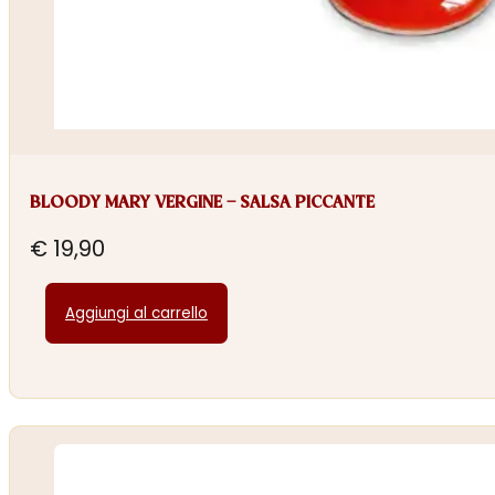
BLOODY MARY VERGINE – SALSA PICCANTE
€
19,90
Aggiungi al carrello