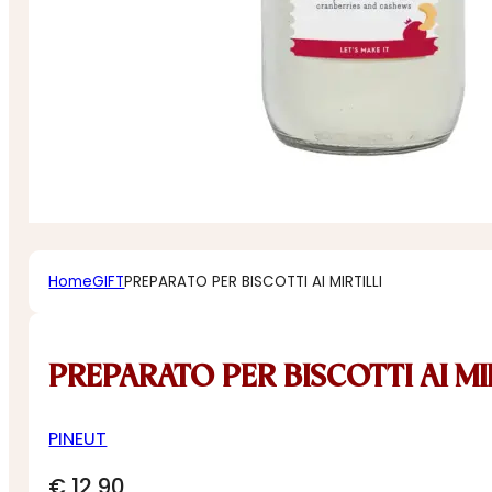
Home
GIFT
PREPARATO PER BISCOTTI AI MIRTILLI
PREPARATO PER BISCOTTI AI MI
PINEUT
€
12,90