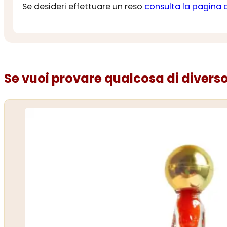
Se desideri effettuare un reso
consulta la pagina 
Se vuoi provare qualcosa di diverso.