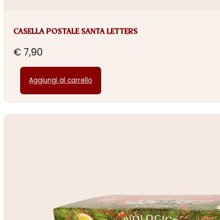
CASELLA POSTALE SANTA LETTERS
€
7,90
Aggiungi al carrello