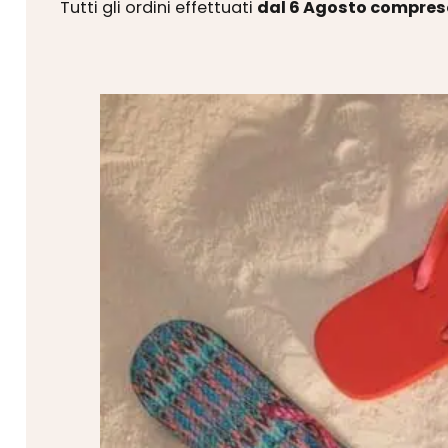
Tutti gli ordini effettuati
dal 6 Agosto compres