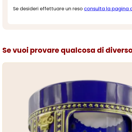
Se desideri effettuare un reso
consulta la pagina 
Se vuoi provare qualcosa di diverso.