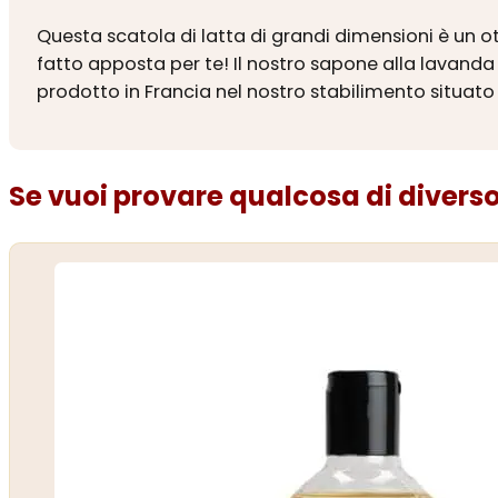
Questa scatola di latta di grandi dimensioni è un o
fatto apposta per te! Il nostro sapone alla lavanda 
prodotto in Francia nel nostro stabilimento situato
Se vuoi provare qualcosa di diverso.