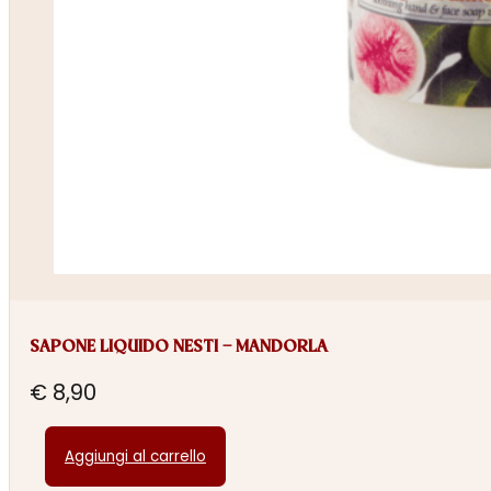
SAPONE LIQUIDO NESTI – MANDORLA
€
8,90
Aggiungi al carrello