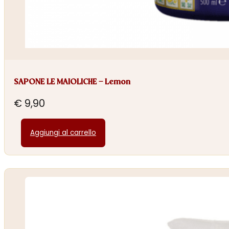
SAPONE LE MAIOLICHE – Lemon
€
9,90
Aggiungi al carrello