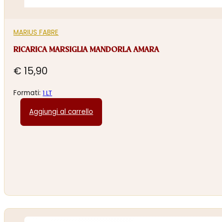
MARIUS FABRE
RICARICA MARSIGLIA MANDORLA AMARA
€
15,90
Formati:
1 LT
Aggiungi al carrello