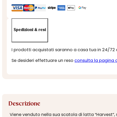
Spedizioni & resi
I prodotti acquistati saranno a casa tua in 24/72
Se desideri effettuare un reso
consulta la pagina 
Descrizione
Viene venduto nella sua scatola di latta “Harvest”,