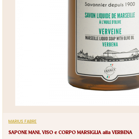
MARIUS FABRE
SAPONE MANI, VISO e CORPO MARSIGLIA alla VERBENA