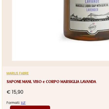
MARIUS FABRE
SAPONE MANI, VISO e CORPO MARSIGLIA LAVANDA
€
15,90
Formati:
1 LT