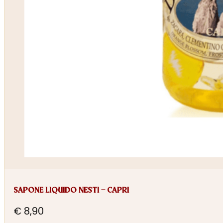
SAPONE LIQUIDO NESTI – CAPRI
€
8,90