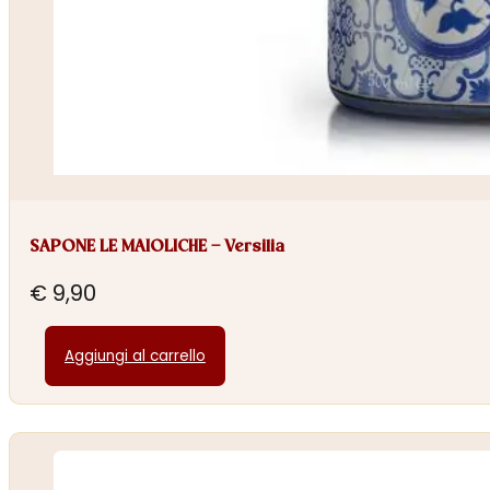
SAPONE LE MAIOLICHE – Versilia
€
9,90
Aggiungi al carrello