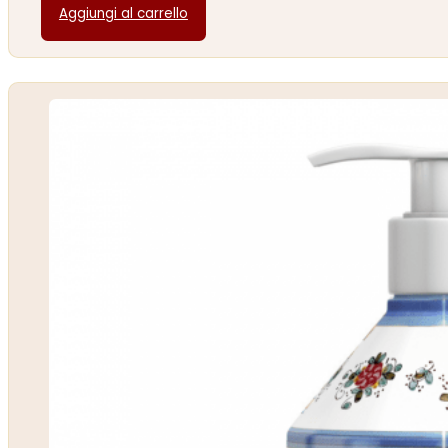
Aggiungi al carrello