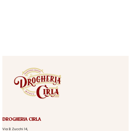
DROGHERIA CIRLA
Via B. Zucchi 14,