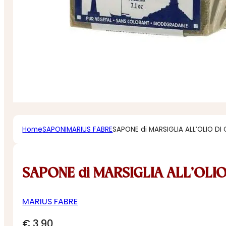
Home
SAPONI
MARIUS FABRE
SAPONE di MARSIGLIA ALL’OLIO DI
SAPONE di MARSIGLIA ALL’OLIO
MARIUS FABRE
€
3,90