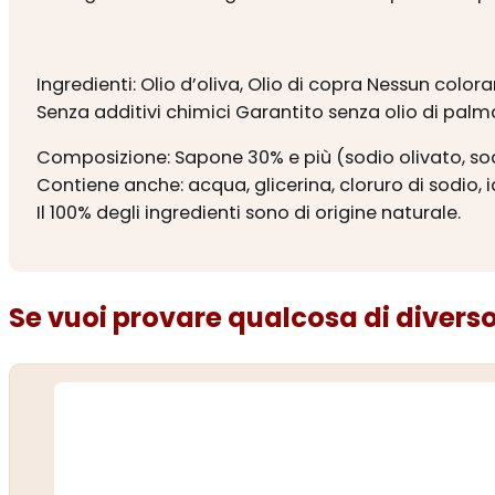
Ingredienti: Olio d’oliva, Olio di copra Nessun col
Senza additivi chimici Garantito senza olio di palm
Composizione: Sapone 30% e più (sodio olivato, s
Contiene anche: acqua, glicerina, cloruro di sodio, 
Il 100% degli ingredienti sono di origine naturale.
Se vuoi provare qualcosa di diverso.