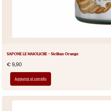
SAPONE LE MAIOLICHE – Sicilian Orange
€
9,90
Aggiungi al carrello