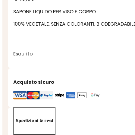
SAPONE LIQUIDO PER VISO E CORPO
100% VEGETALE, SENZA COLORANTI, BIODEGRADABIL
Esaurito
Acquisto sicuro
Spedizioni & resi