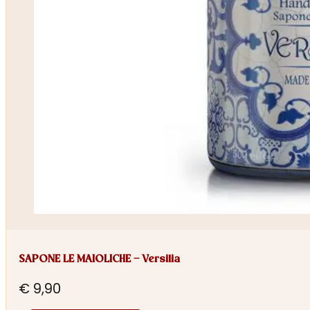
SAPONE LE MAIOLICHE – Versilia
€
9,90