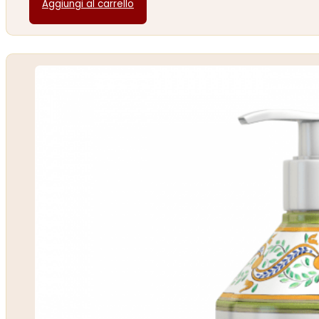
Aggiungi al carrello