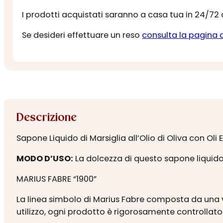
I prodotti acquistati saranno a casa tua in 24/72
Se desideri effettuare un reso
consulta la pagina 
Descrizione
Sapone Liquido di Marsiglia all’Olio di Oliva con Ol
MODO D’USO:
La dolcezza di questo sapone liquido, 
MARIUS FABRE “1900”
La linea simbolo di Marius Fabre composta da una v
utilizzo, ogni prodotto è rigorosamente controllato f