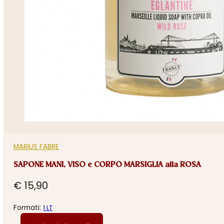
MARIUS FABRE
SAPONE MANI, VISO e CORPO MARSIGLIA alla ROSA
€
15,90
Formati:
1 LT