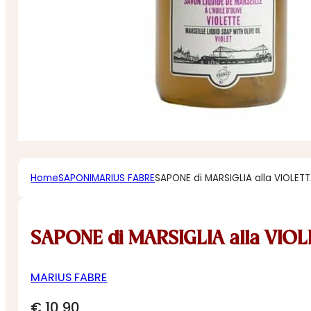
Home
SAPONI
MARIUS FABRE
SAPONE di MARSIGLIA alla VIOLET
SAPONE di MARSIGLIA alla VIO
MARIUS FABRE
€
10,90