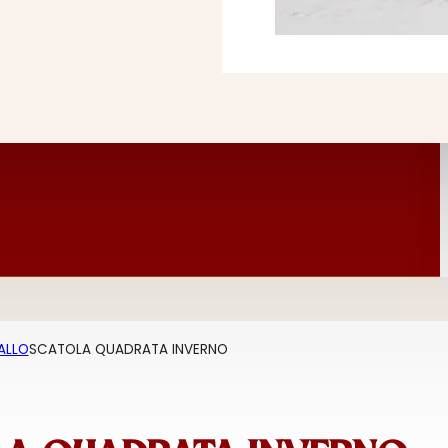
ALLO
SCATOLA QUADRATA INVERNO