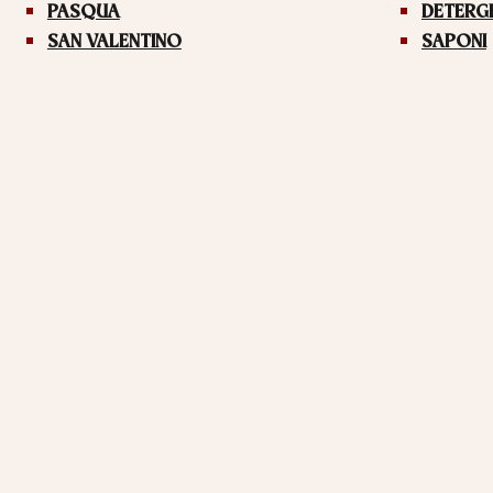
PASQUA
DETERG
SAN VALENTINO
SAPONI