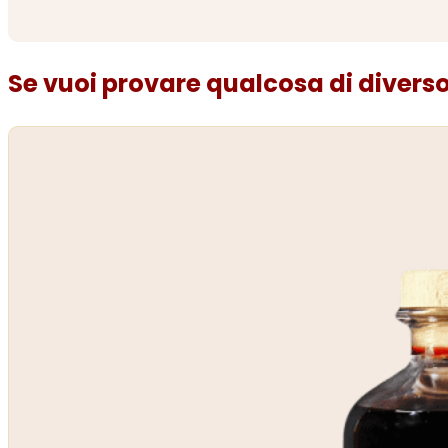
Se vuoi provare qualcosa di diverso.