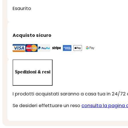
Esaurito
Acquisto sicuro
Spedizioni & resi
I prodotti acquistati saranno a casa tua in 24/72
Se desideri effettuare un reso
consulta la pagina 