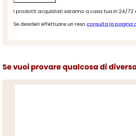
I prodotti acquistati saranno a casa tua in 24/72
Se desideri effettuare un reso
consulta la pagina 
Se vuoi provare qualcosa di diverso.