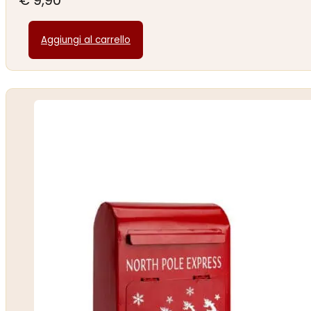
Aggiungi al carrello