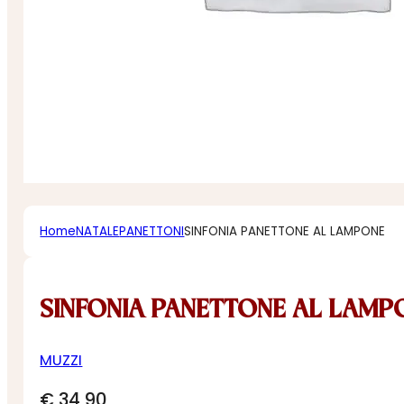
Home
NATALE
PANETTONI
SINFONIA PANETTONE AL LAMPONE
SINFONIA PANETTONE AL LAMP
MUZZI
€
34,90