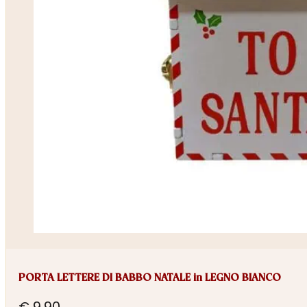
PORTA LETTERE DI BABBO NATALE in LEGNO BIANCO
€
9,90