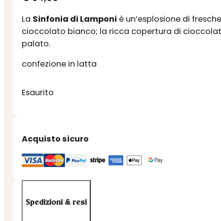
La
Sinfonia di Lamponi
è un’esplosione di fresche
cioccolato bianco; la ricca copertura di cioccolat
palato.
confezione in latta
Esaurito
Acquisto sicuro
Spedizioni & resi