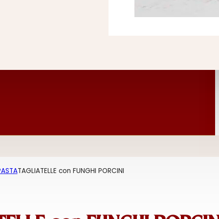
PASTA
TAGLIATELLE con FUNGHI PORCINI