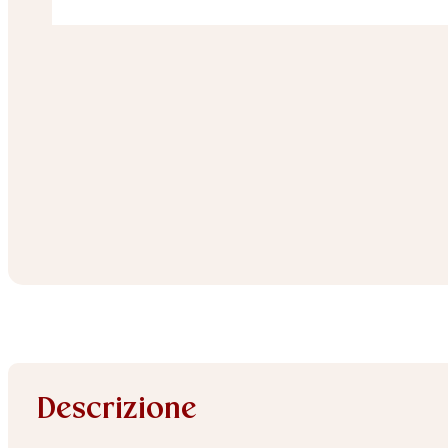
Descrizione