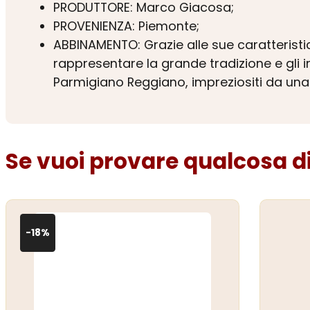
PRODUTTORE: Marco Giacosa;
PROVENIENZA: Piemonte;
ABBINAMENTO: Grazie alle sue caratterist
rappresentare la grande tradizione e gli 
Parmigiano Reggiano, impreziositi da una 
Se vuoi provare qualcosa di 
-18%