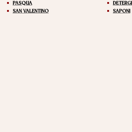
PASQUA
DETERG
SAN VALENTINO
SAPONI