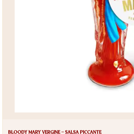
BLOODY MARY VERGINE – SALSA PICCANTE