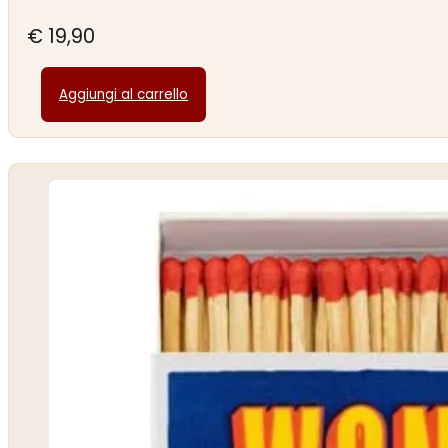
€
19,90
Aggiungi al carrello