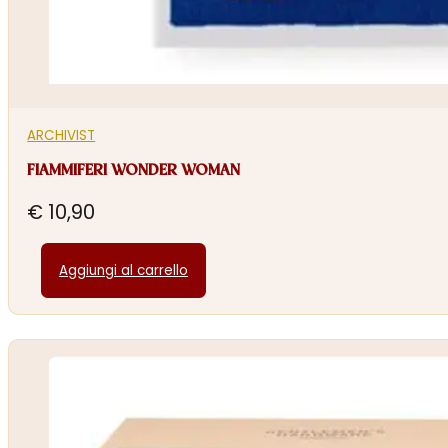
ARCHIVIST
FIAMMIFERI WONDER WOMAN
€
10,90
Aggiungi al carrello