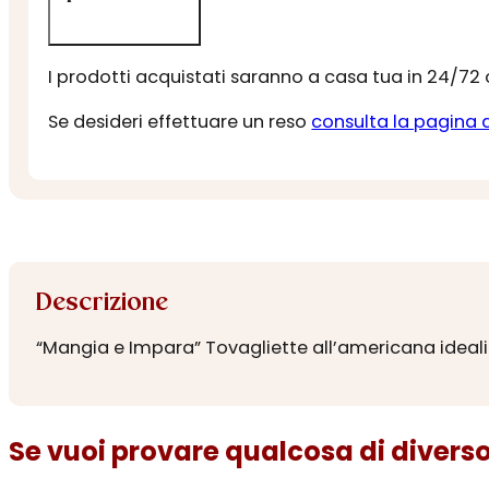
I prodotti acquistati saranno a casa tua in 24/72
Se desideri effettuare un reso
consulta la pagina 
Descrizione
“Mangia e Impara” Tovagliette all’americana ideali per
Se vuoi provare qualcosa di diverso.