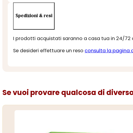
Spedizioni & resi
I prodotti acquistati saranno a casa tua in 24/72
Se desideri effettuare un reso
consulta la pagina 
Se vuoi provare qualcosa di diverso.