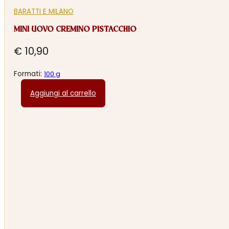
BARATTI E MILANO
MINI UOVO CREMINO PISTACCHIO
€
10,90
Formati:
100 g
Aggiungi al carrello