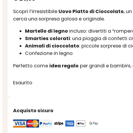
Scopri l’irresistibile
Uovo Piatto di Cioccolato
, u
cerca una sorpresa golosa e originale.
Martello di legno
incluso: divertiti a “romper
Smarties colorati
: una pioggia di confetti 
Animali di cioccolato
: piccole sorprese di 
Confezione in legno
Perfetto come
idea regalo
per grandi e bambini, 
Esaurito
Acquisto sicuro