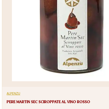
ALPENZU
PERE MARTIN SEC SCIROPPATE AL VINO ROSSO