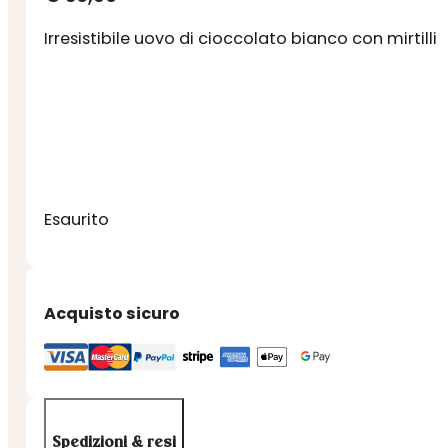
Irresistibile uovo di cioccolato bianco con mirtilli
Esaurito
Acquisto sicuro
Spedizioni & resi