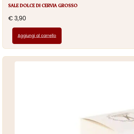
SALE DOLCE DI CERVIA GROSSO
€
3,90
Aggiungi al carrello