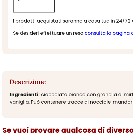
I prodotti acquistati saranno a casa tua in 24/72
Se desideri effettuare un reso
consulta la pagina 
Descrizione
Ingredienti:
cioccolato bianco con granella di mirtill
vaniglia. Può contenere tracce di nocciole, mandorl
Se vuoi provare qualcosa di diverso.