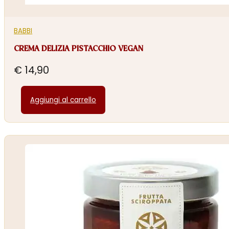
BABBI
CREMA DELIZIA PISTACCHIO VEGAN
€
14,90
Aggiungi al carrello