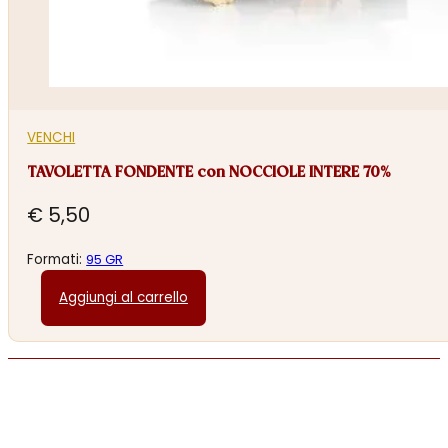
VENCHI
TAVOLETTA FONDENTE con NOCCIOLE INTERE 70%
€
5,50
Formati:
95 GR
Aggiungi al carrello