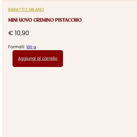
BARATTI E MILANO
MINI UOVO CREMINO PISTACCHIO
€
10,90
Formati:
100 g
Aggiungi al carrello