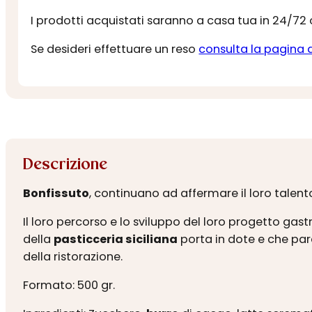
I prodotti acquistati saranno a casa tua in 24/72
Se desideri effettuare un reso
consulta la pagina 
Descrizione
Bonfissuto
, continuano ad affermare il loro talent
Il loro percorso e lo sviluppo del loro progetto gas
della
pasticceria siciliana
porta in dote e che par
della ristorazione.
Formato: 500 gr.