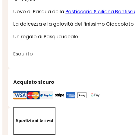
Uovo di Pasqua della
Pasticceria Siciliana Bonfiss
La dolcezza e la golosità del finissimo Cioccolato
Un regalo di Pasqua ideale!
Esaurito
Acquisto sicuro
Spedizioni & resi