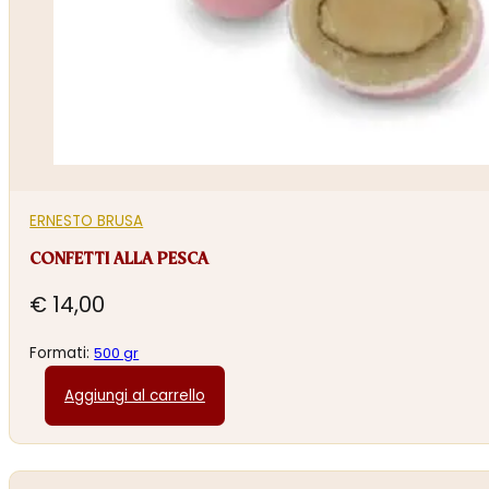
ERNESTO BRUSA
CONFETTI ALLA PESCA
€
14,00
Formati:
500 gr
Aggiungi al carrello