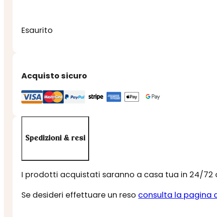
Esaurito
Acquisto sicuro
Spedizioni & resi
I prodotti acquistati saranno a casa tua in 24/72
Se desideri effettuare un reso
consulta la pagina 