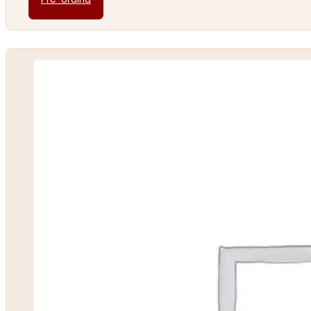
Pre-ordina