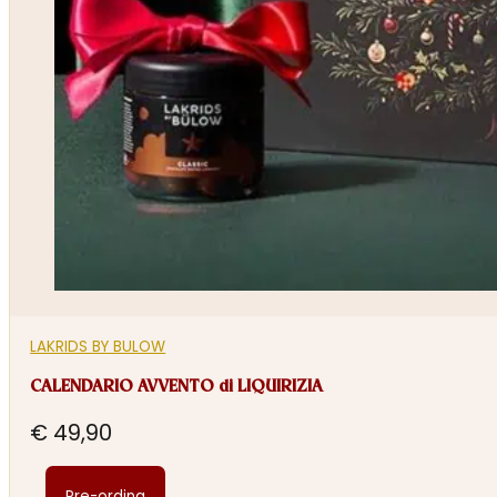
LAKRIDS BY BULOW
CALENDARIO AVVENTO di LIQUIRIZIA
€
49,90