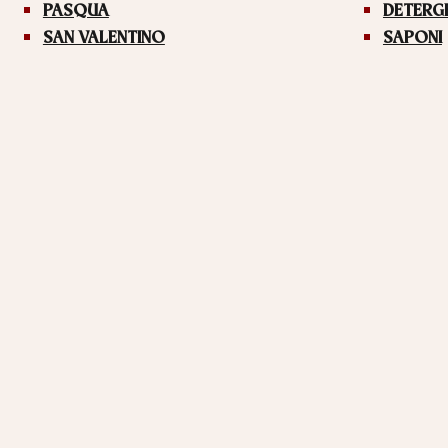
PASQUA
DETERG
SAN VALENTINO
SAPONI