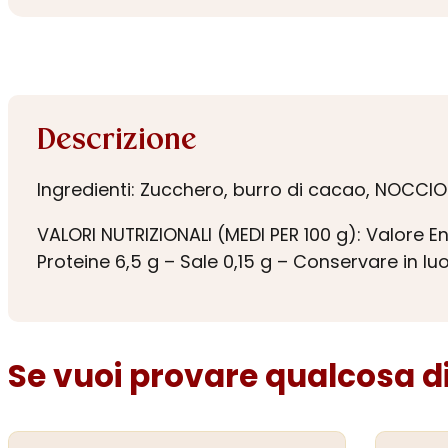
Descrizione
Ingredienti: Zucchero, burro di cacao, NOCCIOL
VALORI NUTRIZIONALI (MEDI PER 100 g): Valore Ene
Proteine 6,5 g – Sale 0,15 g – Conservare in l
Se vuoi provare qualcosa di 