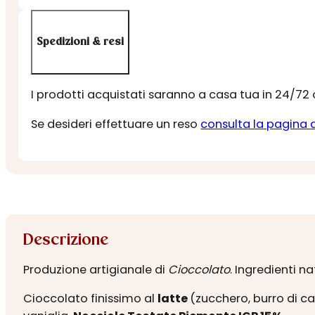
Spedizioni & resi
I prodotti acquistati saranno a casa tua in 24/72
Se desideri effettuare un reso
consulta la pagina 
Descrizione
Produzione artigianale di
Cioccolato
. Ingredienti na
Cioccolato finissimo al
latte
(zucchero, burro di c