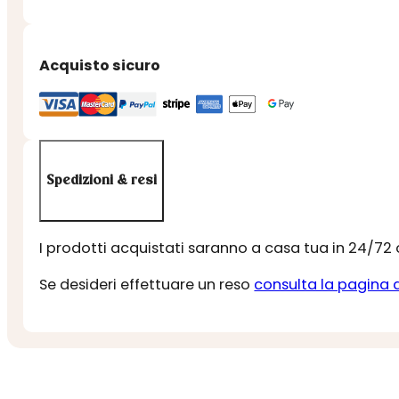
Acquisto sicuro
Spedizioni & resi
I prodotti acquistati saranno a casa tua in 24/72
Se desideri effettuare un reso
consulta la pagina 