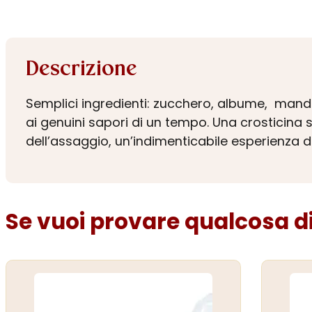
Descrizione
Semplici ingredienti: zucchero, albume, mando
ai genuini sapori di un tempo. Una crosticin
dell’assaggio, un’indimenticabile esperienza 
Se vuoi provare qualcosa di 