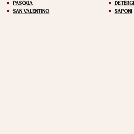
PASQUA
DETERG
SAN VALENTINO
SAPONI