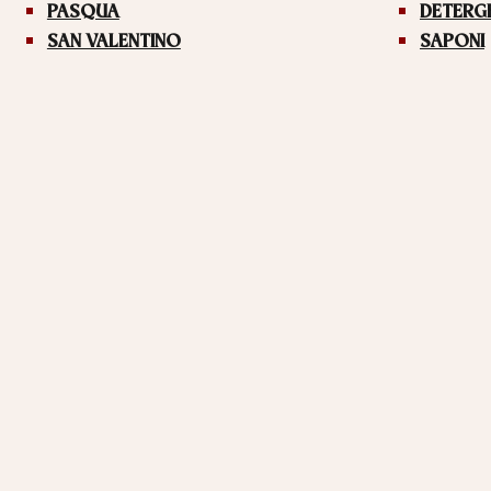
PASQUA
DETERG
SAN VALENTINO
SAPONI