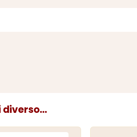
diverso...