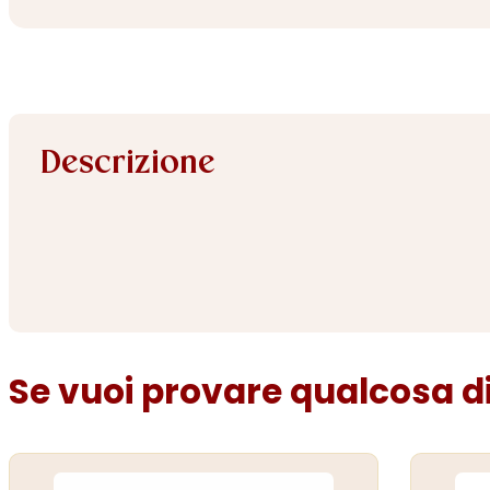
Descrizione
Se vuoi provare qualcosa di 