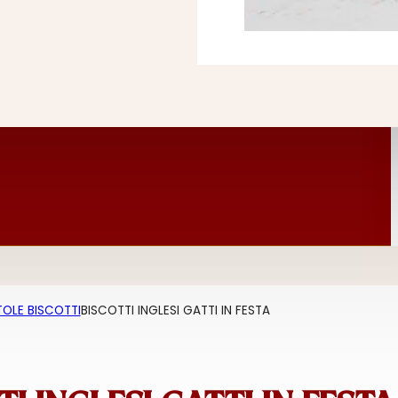
OLE BISCOTTI
BISCOTTI INGLESI GATTI IN FESTA