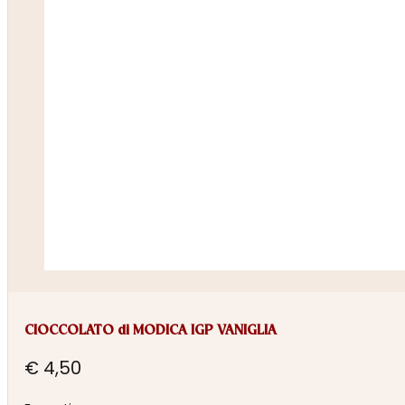
CIOCCOLATO di MODICA IGP VANIGLIA
€
4,50