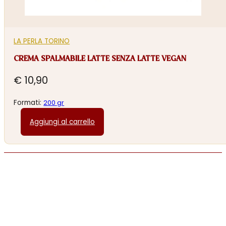
LA PERLA TORINO
CREMA SPALMABILE LATTE SENZA LATTE VEGAN
€
10,90
Formati:
200 gr
Aggiungi al carrello