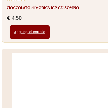
CIOCCOLATO di MODICA IGP GELSOMINO
€
4,50
Aggiungi al carrello