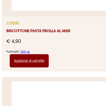
CORSINI
BISCOTTONE PASTA FROLLA AL MAIS
€
4,90
Formati:
300 gr
Aggiungi al carrello