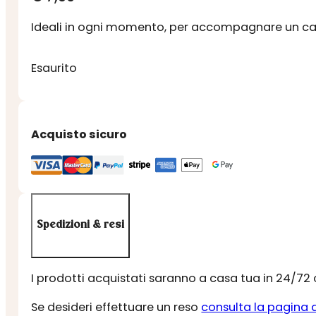
Ideali in ogni momento, per accompagnare un caf
Esaurito
Acquisto sicuro
Spedizioni & resi
I prodotti acquistati saranno a casa tua in 24/72
Se desideri effettuare un reso
consulta la pagina 