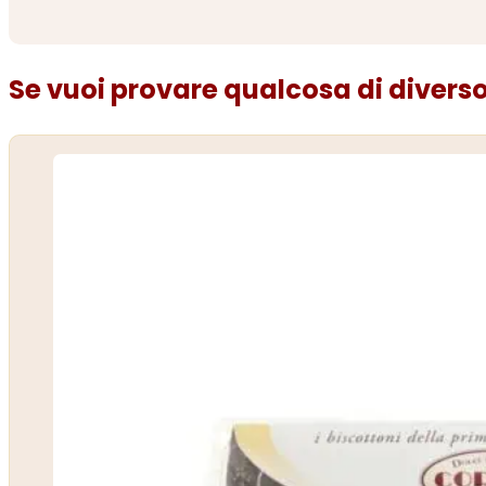
Se vuoi provare qualcosa di diverso.