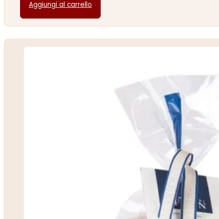
Aggiungi al carrello