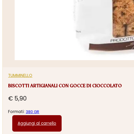
TUMMINELLO
BISCOTTI ARTIGIANALI CON GOCCE DI CIOCCOLATO
€
5,90
Formati:
380 GR
Aggiungi al carrello