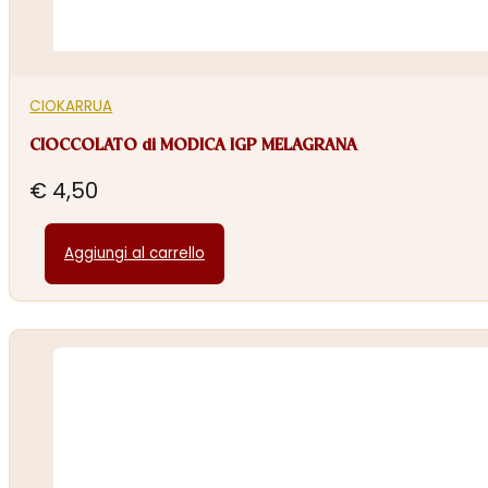
CIOKARRUA
CIOCCOLATO di MODICA IGP MELAGRANA
€
4,50
Aggiungi al carrello