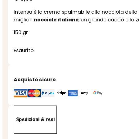
Intensa è la crema spalmabile alla nocciola della 
migliori
nocciole italiane
, un grande cacao e lo z
150 gr
Esaurito
Acquisto sicuro
Spedizioni & resi