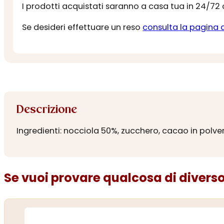
I prodotti acquistati saranno a casa tua in 24/72
Se desideri effettuare un reso
consulta la pagina 
Descrizione
Ingredienti: nocciola 50%, zucchero, cacao in polver
Se vuoi provare qualcosa di diverso.