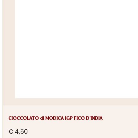
CIOCCOLATO di MODICA IGP FICO D’INDIA
€
4,50