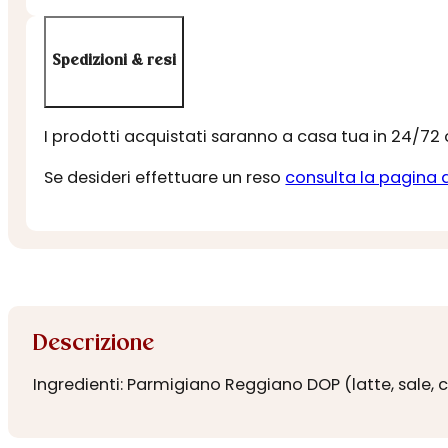
Spedizioni & resi
I prodotti acquistati saranno a casa tua in 24/72
Se desideri effettuare un reso
consulta la pagina 
Descrizione
Ingredienti: Parmigiano Reggiano DOP (latte, sale, c