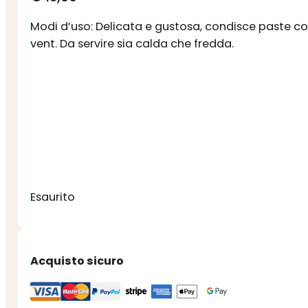
Modi d’uso: Delicata e gustosa, condisce paste cort
vent. Da servire sia calda che fredda.
Esaurito
Acquisto sicuro