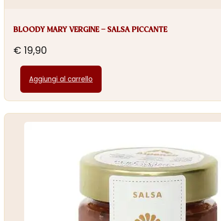
BLOODY MARY VERGINE – SALSA PICCANTE
€
19,90
Aggiungi al carrello