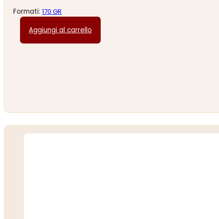
Formati:
170 GR
Aggiungi al carrello