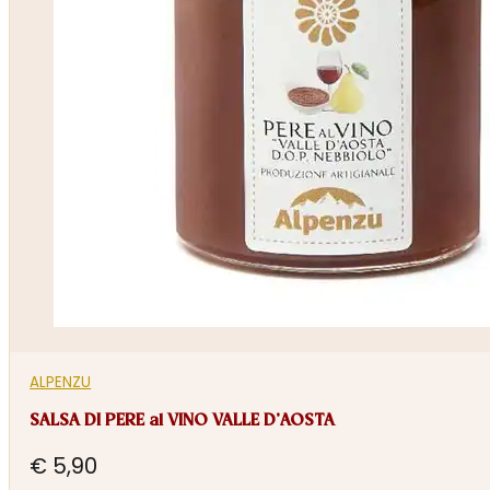
ALPENZU
SALSA DI PERE al VINO VALLE D’AOSTA
€
5,90