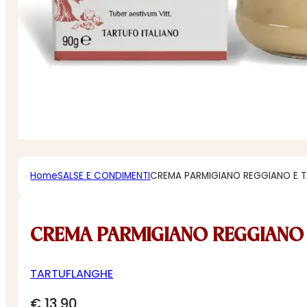
Home
SALSE E CONDIMENTI
CREMA PARMIGIANO REGGIANO E 
CREMA PARMIGIANO REGGIANO
TARTUFLANGHE
€
13,90