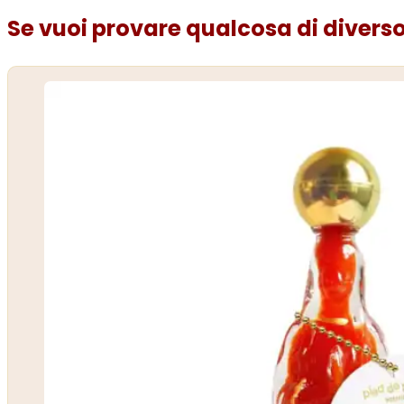
Se vuoi provare qualcosa di diverso.