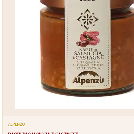
ALPENZU