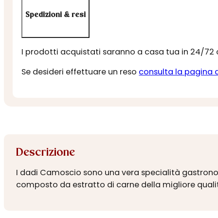
Spedizioni & resi
I prodotti acquistati saranno a casa tua in 24/72
Se desideri effettuare un reso
consulta la pagina 
Descrizione
I dadi Camoscio sono una vera specialità gastronomi
composto da estratto di carne della migliore qualit