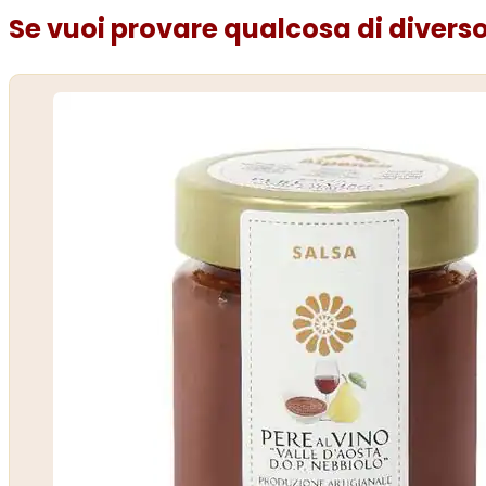
Se vuoi provare qualcosa di diverso.